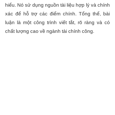
hiểu. Nó sử dụng nguồn tài liệu hợp lý và chính
xác để hỗ trợ các điểm chính. Tổng thể, bài
luận là một công trình viết tắt, rõ ràng và có
chất lượng cao về ngành tài chính công.