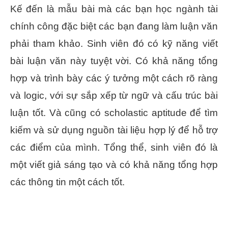
Kế đến là mẫu bài mà các bạn học ngành tài
chính công đặc biệt các bạn đang làm luận văn
phải tham khảo. Sinh viên đó có kỹ năng viết
bài luận văn này tuyệt vời. Có khả năng tổng
hợp và trình bày các ý tưởng một cách rõ ràng
và logic, với sự sắp xếp từ ngữ và cấu trúc bài
luận tốt. Và cũng có scholastic aptitude để tìm
kiếm và sử dụng nguồn tài liệu hợp lý để hỗ trợ
các điểm của mình. Tổng thể, sinh viên đó là
một viết giả sáng tạo và có khả năng tổng hợp
các thông tin một cách tốt.