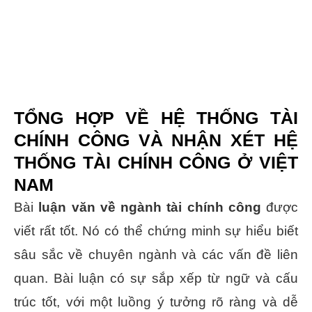
TỔNG HỢP VỀ HỆ THỐNG TÀI
CHÍNH CÔNG VÀ NHẬN XÉT HỆ
THỐNG TÀI CHÍNH CÔNG Ở VIỆT
NAM
Bài
luận văn về ngành tài chính công
được
viết rất tốt. Nó có thể chứng minh sự hiểu biết
sâu sắc về chuyên ngành và các vấn đề liên
quan. Bài luận có sự sắp xếp từ ngữ và cấu
trúc tốt, với một luồng ý tưởng rõ ràng và dễ