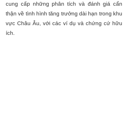
cung cấp những phân tích và đánh giá cẩn
thận về tình hình tăng trưởng dài hạn trong khu
vực Châu Âu, với các ví dụ và chứng cứ hữu
ích.