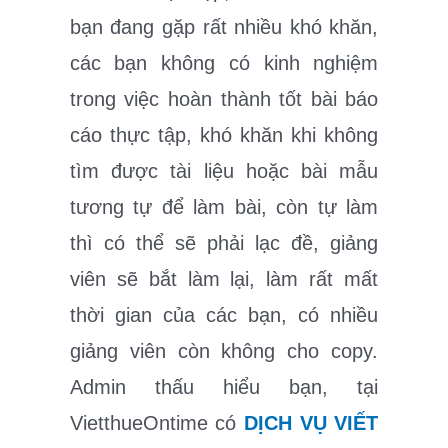
bạn đang gặp rất nhiều khó khăn,
các bạn không có kinh nghiệm
trong việc hoàn thành tốt bài báo
cáo thực tập, khó khăn khi không
tìm được tài liệu hoặc bài mẫu
tương tự để làm bài, còn tự làm
thì có thể sẽ phải lạc đề, giảng
viên sẽ bắt làm lại, làm rất mất
thời gian của các bạn, có nhiều
giảng viên còn không cho copy.
Admin thấu hiểu bạn, tại
VietthueOntime có
DỊCH VỤ VIẾT