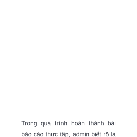
Trong quá trình hoàn thành bài
báo cáo thực tập, admin biết rõ là