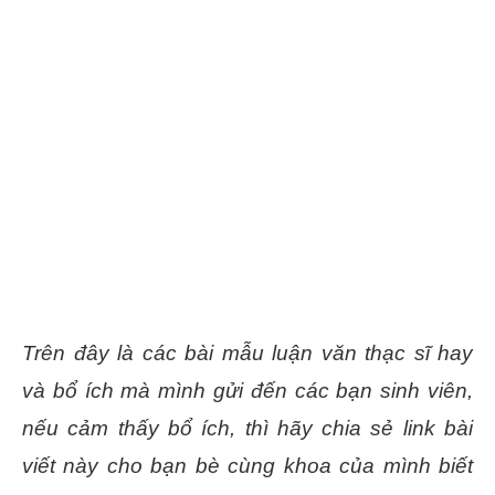
Trên đây là các bài mẫu luận văn thạc sĩ hay
và bổ ích mà mình gửi đến các bạn sinh viên,
nếu cảm thấy bổ ích, thì hãy chia sẻ link bài
viết này cho bạn bè cùng khoa của mình biết