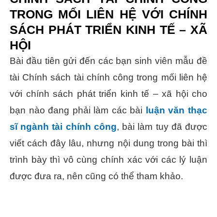
TRONG MỐI LIÊN HỆ VỚI CHÍNH
SÁCH PHÁT TRIỂN KINH TẾ – XÃ
HỘI
Bài đầu tiên gửi đến các bạn sinh viên mẫu đề
tài Chính sách tài chính công trong mối liên hệ
với chính sách phát triển kinh tế – xã hội cho
bạn nào đang phải làm các bài
luận văn thạc
sĩ ngành tài chính công
, bài làm tuy đã được
viết cách đây lâu, nhưng nội dung trong bài thì
trình bày thì vô cùng chính xác với các lý luận
được đưa ra, nên cũng có thể tham khảo.