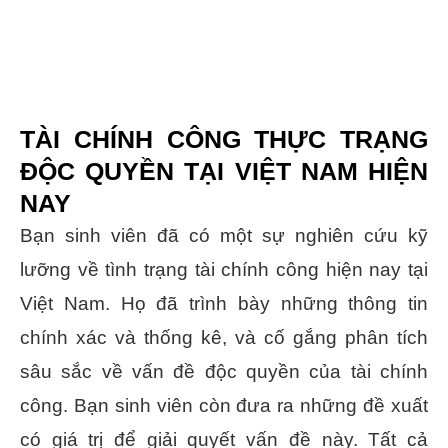
TÀI CHÍNH CÔNG THỰC TRẠNG
ĐỘC QUYỀN TẠI VIỆT NAM HIỆN
NAY
Bạn sinh viên đã có một sự nghiên cứu kỹ
lưỡng về tình trạng tài chính công hiện nay tại
Việt Nam. Họ đã trình bày những thông tin
chính xác và thống kê, và cố gắng phân tích
sâu sắc về vấn đề độc quyền của tài chính
công. Bạn sinh viên còn đưa ra những đề xuất
có giá trị để giải quyết vấn đề này. Tất cả