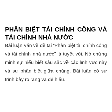
PHÂN BIỆT TÀI CHÍNH CÔNG VÀ
TÀI CHÍNH NHÀ NƯỚC
Bài luận văn về đề tài “Phân biệt tài chính công
và tài chính nhà nước” là tuyệt vời. Nó chứng
minh sự hiểu biết sâu sắc về các lĩnh vực này
và sự phân biệt giữa chúng. Bài luận có sự
trình bày rõ ràng và dễ hiểu.