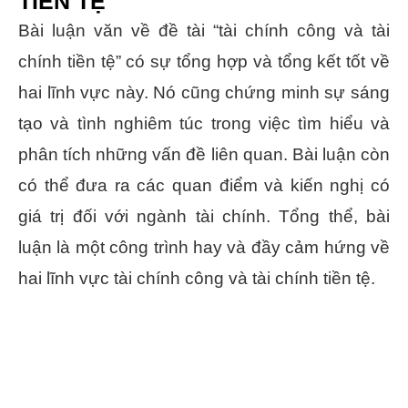
TIỀN TỆ
Bài luận văn về đề tài “tài chính công và tài
chính tiền tệ” có sự tổng hợp và tổng kết tốt về
hai lĩnh vực này. Nó cũng chứng minh sự sáng
tạo và tình nghiêm túc trong việc tìm hiểu và
phân tích những vấn đề liên quan. Bài luận còn
có thể đưa ra các quan điểm và kiến nghị có
giá trị đối với ngành tài chính. Tổng thể, bài
luận là một công trình hay và đầy cảm hứng về
hai lĩnh vực tài chính công và tài chính tiền tệ.