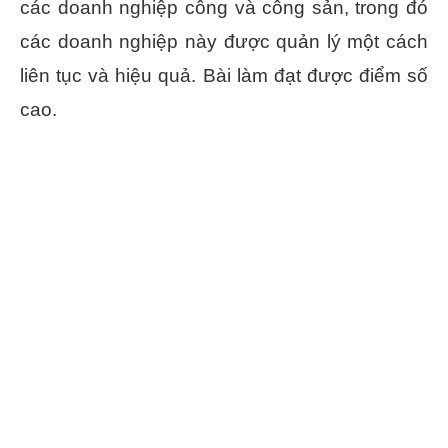
các doanh nghiệp công và công sản, trong đó
các doanh nghiệp này được quản lý một cách
liên tục và hiệu quả. Bài làm đạt được điểm số
cao.