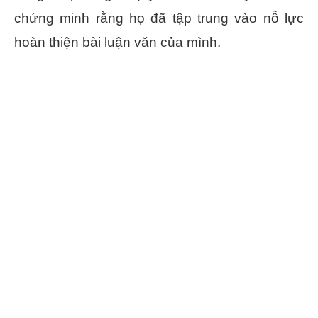
chứng minh rằng họ đã tập trung vào nỗ lực
hoàn thiện bài luận văn của mình.