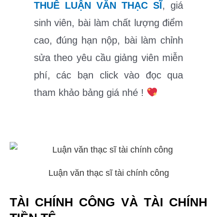
THUÊ LUẬN VĂN THẠC SĨ
, giá
sinh viên, bài làm chất lượng điểm
cao, đúng hạn nộp, bài làm chỉnh
sửa theo yêu cầu giảng viên miễn
phí, các bạn click vào đọc qua
tham khảo bảng giá nhé !
Luận văn thạc sĩ tài chính công
TÀI CHÍNH CÔNG VÀ TÀI CHÍNH