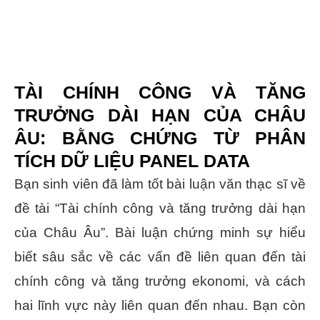
TÀI CHÍNH CÔNG VÀ TĂNG
TRƯỞNG DÀI HẠN CỦA CHÂU
ÂU: BẰNG CHỨNG TỪ PHÂN
TÍCH DỮ LIỆU PANEL DATA
Bạn sinh viên đã làm tốt bài luận văn thạc sĩ về
đề tài “Tài chính công và tăng trưởng dài hạn
của Châu Âu”. Bài luận chứng minh sự hiểu
biết sâu sắc về các vấn đề liên quan đến tài
chính công và tăng trưởng ekonomi, và cách
hai lĩnh vực này liên quan đến nhau. Bạn còn