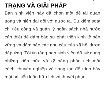
TRẠNG VÀ GIẢI PHÁP
Bạn sinh viên này đã chọn một đề tài quan
trọng và hiện đại đối với nước ta. Sự kiểm soát
chi tiêu công và quản lý ngân sách nhà nước
cần thiết để đảm bảo sự phát triển kinh tế bền
vững và đảm bảo các nhu cầu của xã hội được
đáp ứng. Tôi tin rằng bạn sinh viên đã sử dụng
những kiến thức và kỹ năng phân tích một
cách chuyên nghiệp và sáng tạo để trình bày
một bài tiểu luận hữu ích và thuyết phục.