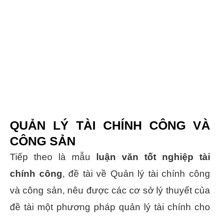
QUẢN LÝ TÀI CHÍNH CÔNG VÀ
CÔNG SẢN
Tiếp theo là mẫu
luận văn tốt nghiệp tài
chính công
, đề tài về Quản lý tài chính công
và công sản, nêu được các cơ sở lý thuyết của
đề tài một phương pháp quản lý tài chính cho