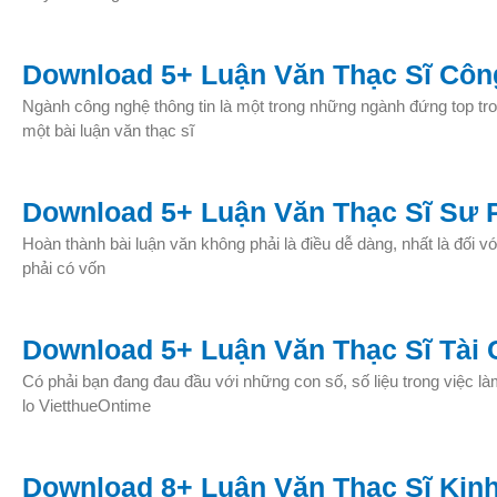
Download 5+ Luận Văn Thạc Sĩ Côn
Ngành công nghệ thông tin là một trong những ngành đứng top tro
một bài luận văn thạc sĩ
Download 5+ Luận Văn Thạc Sĩ Sư 
Hoàn thành bài luận văn không phải là điều dễ dàng, nhất là đối 
phải có vốn
Download 5+ Luận Văn Thạc Sĩ Tài 
Có phải bạn đang đau đầu với những con số, số liệu trong việc làm
lo VietthueOntime
Download 8+ Luận Văn Thạc Sĩ Kinh