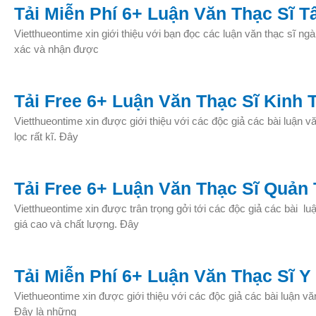
Tải Miễn Phí 6+ Luận Văn Thạc Sĩ T
Vietthueontime xin giới thiệu với bạn đọc các luận văn thạc sĩ n
xác và nhận được
Tải Free 6+ Luận Văn Thạc Sĩ Kinh 
Vietthueontime xin được giới thiệu với các độc giả các bài luận v
lọc rất kĩ. Đây
Tải Free 6+ Luận Văn Thạc Sĩ Quản
Vietthueontime xin được trân trọng gởi tới các độc giả các bài lu
giá cao và chất lượng. Đây
Tải Miễn Phí 6+ Luận Văn Thạc Sĩ Y
Viethueontime xin được giới thiệu với các độc giả các bài luận vă
Đây là những