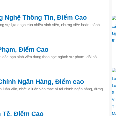
g Nghệ Thông Tin, Điểm Cao
ng sự lựa chọn của nhiều sinh viên, nhưng việc hoàn thành
Phạm, Điểm Cao
với các bạn sinh viên đang theo học ngành sư phạm, đòi hỏi
Chính Ngân Hàng, Điểm cao
 luận văn, nhất là luận văn thạc sĩ tài chính ngân hàng, đừng
 Tế, Điểm Cao