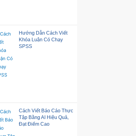
Hướng Dẫn Cách Viết
Khóa Luận Có Chạy
SPSS
Cách Viết Báo Cáo Thực
Tập Bằng AI Hiệu Quả,
Đạt Điểm Cao