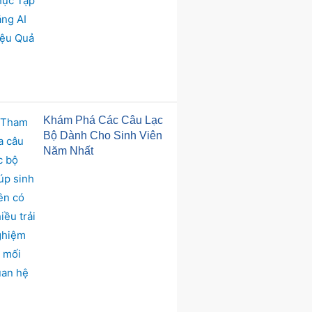
Khám Phá Các Câu Lạc
Bộ Dành Cho Sinh Viên
Năm Nhất