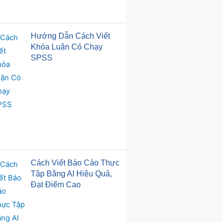
Hướng Dẫn Cách Viết
Khóa Luận Có Chạy
SPSS
Cách Viết Báo Cáo Thực
Tập Bằng AI Hiệu Quả,
Đạt Điểm Cao