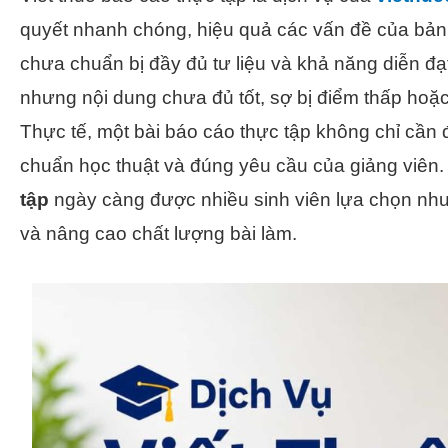
quyết nhanh chóng, hiệu quả các vấn đề của bản 
chưa chuẩn bị đầy đủ tư liệu và khả năng diễn đạ
nhưng nội dung chưa đủ tốt, sợ bị điểm thấp hoặ
Thực tế, một bài báo cáo thực tập không chỉ cần 
chuẩn học thuật và đúng yêu cầu của giảng viên.
tập
ngày càng được nhiều sinh viên lựa chọn như m
và nâng cao chất lượng bài làm.