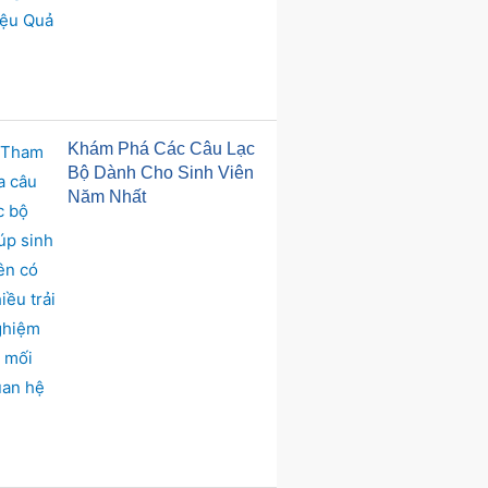
Khám Phá Các Câu Lạc
Bộ Dành Cho Sinh Viên
Năm Nhất