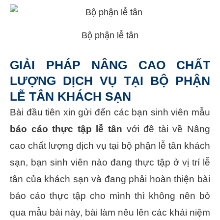
Bộ phận lễ tân
GIẢI PHÁP NÂNG CAO CHẤT
LƯỢNG DỊCH VỤ TẠI BỘ PHẬN
LỄ TÂN KHÁCH SẠN
Bài đầu tiên xin gửi đến các bạn sinh viên mẫu
báo cáo thực tập lễ tân
với đề tài về Nâng
cao chất lượng dịch vụ tại bộ phận lễ tân khách
sạn, bạn sinh viên nào đang thực tập ở vị trí lễ
tân của khách sạn và đang phải hoàn thiện bài
báo cáo thực tập cho mình thì không nên bỏ
qua mẫu bài này, bài làm nêu lên các khái niệm