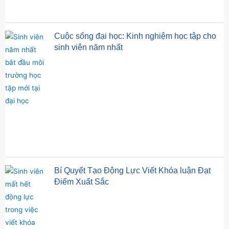
Cuộc sống đại học: Kinh nghiệm học tập cho
sinh viên năm nhất
Bí Quyết Tạo Động Lực Viết Khóa luận Đạt
Điểm Xuất Sắc