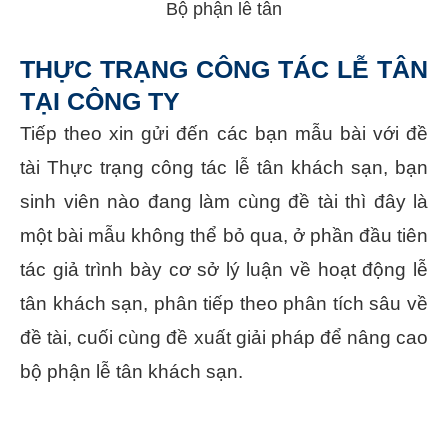
Bộ phận lễ tân
THỰC TRẠNG CÔNG TÁC LỄ TÂN
TẠI CÔNG TY
Tiếp theo xin gửi đến các bạn mẫu bài với đề
tài Thực trạng công tác lễ tân khách sạn, bạn
sinh viên nào đang làm cùng đề tài thì đây là
một bài mẫu không thể bỏ qua, ở phần đầu tiên
tác giả trình bày cơ sở lý luận về hoạt động lễ
tân khách sạn, phân tiếp theo phân tích sâu về
đề tài, cuối cùng đề xuất giải pháp để nâng cao
bộ phận lễ tân khách sạn.