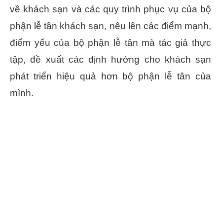
về khách sạn và các quy trình phục vụ của bộ
phận lễ tân khách sạn, nêu lên các điểm mạnh,
điểm yếu của bộ phận lễ tân mà tác giả thực
tập, đề xuất các định hướng cho khách sạn
phát triển hiệu quả hơn bộ phận lễ tân của
mình.