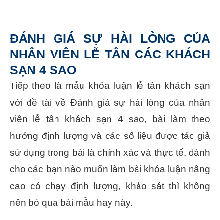
ĐÁNH GIÁ SỰ HÀI LÒNG CỦA
NHÂN VIÊN LỄ TÂN CÁC KHÁCH
SẠN 4 SAO
Tiếp theo là mẫu khóa luận lễ tân khách sạn
với đề tài về Đánh giá sự hài lòng của nhân
viên lễ tân khách sạn 4 sao, bài làm theo
hướng định lượng và các số liệu được tác giả
sử dụng trong bài là chính xác và thực tế, dành
cho các bạn nào muốn làm bài khóa luận nâng
cao có chạy định lượng, khảo sát thì không
nên bỏ qua bài mẫu hay này.