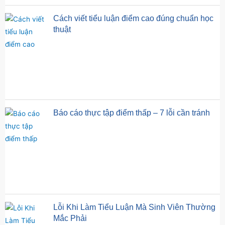
Cách viết tiểu luận điểm cao đúng chuẩn học
thuật
Báo cáo thực tập điểm thấp – 7 lỗi cần tránh
Lỗi Khi Làm Tiểu Luận Mà Sinh Viên Thường
Mắc Phải