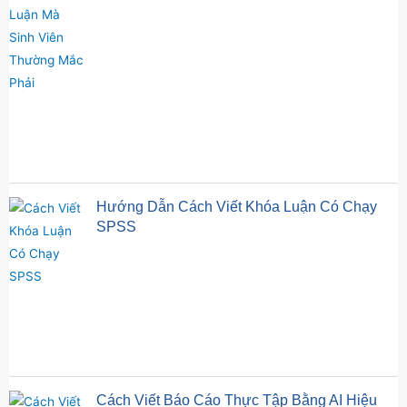
Hướng Dẫn Cách Viết Khóa Luận Có Chạy
SPSS
Cách Viết Báo Cáo Thực Tập Bằng AI Hiệu