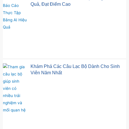
Quả, Đạt Điểm Cao
Khám Phá Các Câu Lạc Bộ Dành Cho Sinh
Viên Năm Nhất