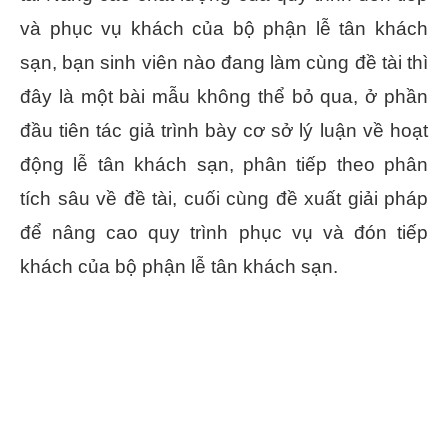
và phục vụ khách của bộ phận lễ tân khách
sạn, bạn sinh viên nào đang làm cùng đề tài thì
đây là một bài mẫu không thể bỏ qua, ở phần
đầu tiên tác giả trình bày cơ sở lý luận về hoạt
động lễ tân khách sạn, phân tiếp theo phân
tích sâu về đề tài, cuối cùng đề xuất giải pháp
để nâng cao quy trình phục vụ và đón tiếp
khách của bộ phận lễ tân khách sạn.