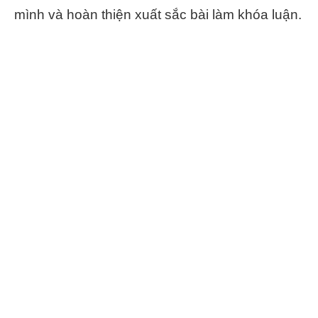
mình và hoàn thiện xuất sắc bài làm khóa luận.