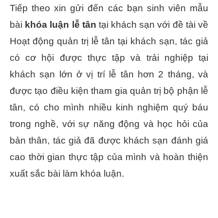
Tiếp theo xin gửi đến các bạn sinh viên mẫu
bài
khóa luận lễ tân
tại khách sạn với đề tài về
Hoạt động quản trị lễ tân tại khách sạn, tác giả
có cơ hội được thực tập và trải nghiệp tại
khách sạn lớn ở vị trí lễ tân hơn 2 tháng, và
được tạo điều kiện tham gia quản trị bộ phận lễ
tân, có cho mình nhiều kinh nghiệm quý báu
trong nghề, với sự năng động và học hỏi của
bản thân, tác giả đã được khách sạn đánh giá
cao thời gian thực tập của mình và hoàn thiện
xuất sắc bài làm khóa luận.