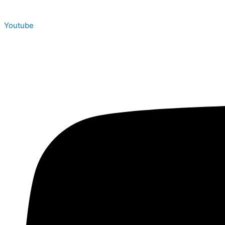
Youtube