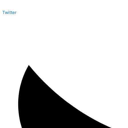
Twitter