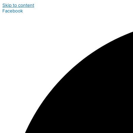
Skip to content
Facebook