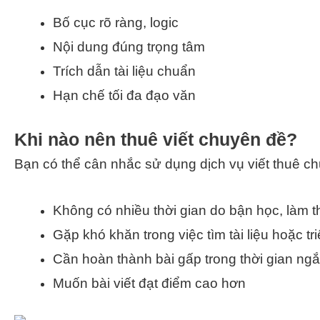
Bố cục rõ ràng, logic
Nội dung đúng trọng tâm
Trích dẫn tài liệu chuẩn
Hạn chế tối đa đạo văn
Khi nào nên thuê viết chuyên đề?
Bạn có thể cân nhắc sử dụng dịch vụ viết thuê ch
Không có nhiều thời gian do bận học, làm 
Gặp khó khăn trong việc tìm tài liệu hoặc tr
Cần hoàn thành bài gấp trong thời gian ng
Muốn bài viết đạt điểm cao hơn