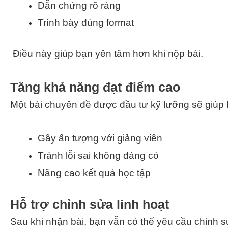
Dẫn chứng rõ ràng
Trình bày đúng format
Điều này giúp bạn yên tâm hơn khi nộp bài.
Tăng khả năng đạt điểm cao
Một bài chuyên đề được đầu tư kỹ lưỡng sẽ giúp 
Gây ấn tượng với giảng viên
Tránh lỗi sai không đáng có
Nâng cao kết quả học tập
Hỗ trợ chỉnh sửa linh hoạt
Sau khi nhận bài, bạn vẫn có thể yêu cầu chỉnh s