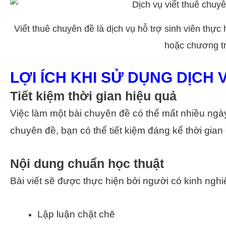
Viết thuê chuyên đề là dịch vụ hỗ trợ sinh viên thự
hoặc chương tr
LỢI ÍCH KHI SỬ DỤNG DỊCH 
Tiết kiệm thời gian hiệu quả
Việc làm một bài chuyên đề có thể mất nhiều ngày
chuyên đề, bạn có thể tiết kiệm đáng kể thời gian
Nội dung chuẩn học thuật
Bài viết sẽ được thực hiện bởi người có kinh ngh
Lập luận chặt chẽ