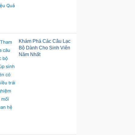
Khám Phá Các Câu Lạc
Bộ Dành Cho Sinh Viên
Năm Nhất