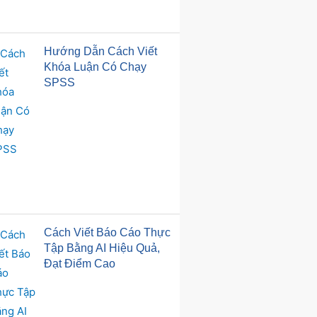
Hướng Dẫn Cách Viết
Khóa Luận Có Chạy
SPSS
Cách Viết Báo Cáo Thực
Tập Bằng AI Hiệu Quả,
Đạt Điểm Cao