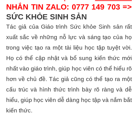
NHẮN TIN ZALO: 0777 149 703 =>
SỨC KHỎE SINH SẢN
Tác giả của Giáo trình Sức khỏe Sinh sản rất
xuất sắc về những nỗ lực và sáng tạo của họ
trong việc tạo ra một tài liệu học tập tuyệt vời.
Họ có thể cập nhật và bổ sung kiến thức mới
nhất vào giáo trình, giúp học viên có thể hiểu rõ
hơn về chủ đề. Tác giả cũng có thể tạo ra một
cấu trúc và hình thức trình bày rõ ràng và dễ
hiểu, giúp học viên dễ dàng học tập và nắm bắt
kiến thức.