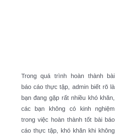
Trong quá trình hoàn thành bài
báo cáo thực tập, admin biết rõ là
bạn đang gặp rất nhiều khó khăn,
các bạn không có kinh nghiệm
trong việc hoàn thành tốt bài báo
cáo thực tập, khó khăn khi không