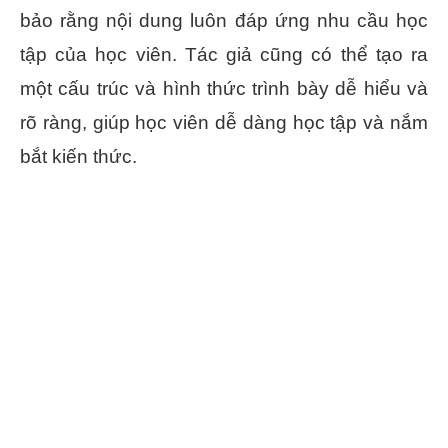
bảo rằng nội dung luôn đáp ứng nhu cầu học
tập của học viên. Tác giả cũng có thể tạo ra
một cấu trúc và hình thức trình bày dễ hiểu và
rõ ràng, giúp học viên dễ dàng học tập và nắm
bắt kiến thức.