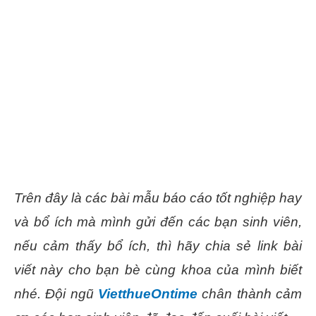
Trên đây là các bài mẫu báo cáo tốt nghiệp hay
và bổ ích mà mình gửi đến các bạn sinh viên,
nếu cảm thấy bổ ích, thì hãy chia sẻ link bài
viết này cho bạn bè cùng khoa của mình biết
nhé. Đội ngũ
VietthueOntime
chân thành cảm