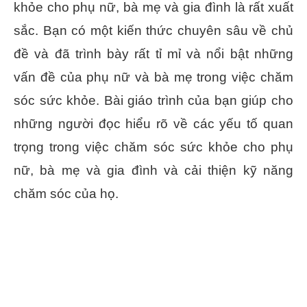
khỏe cho phụ nữ, bà mẹ và gia đình là rất xuất
sắc. Bạn có một kiến thức chuyên sâu về chủ
đề và đã trình bày rất tỉ mỉ và nổi bật những
vấn đề của phụ nữ và bà mẹ trong việc chăm
sóc sức khỏe. Bài giáo trình của bạn giúp cho
những người đọc hiểu rõ về các yếu tố quan
trọng trong việc chăm sóc sức khỏe cho phụ
nữ, bà mẹ và gia đình và cải thiện kỹ năng
chăm sóc của họ.