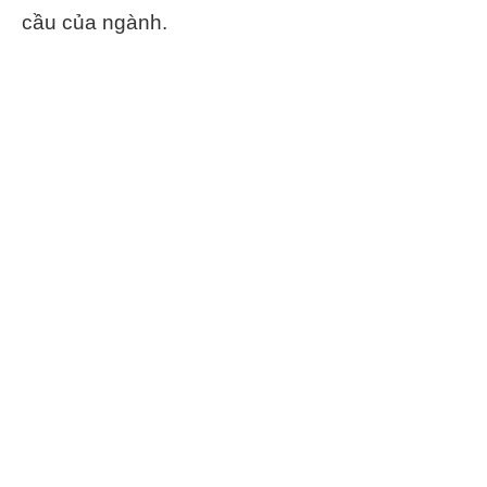
cầu của ngành.