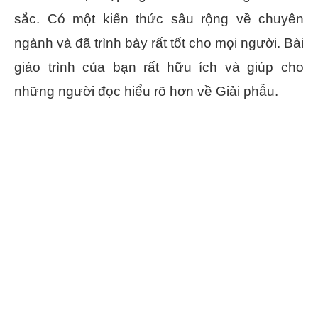
sắc. Có một kiến thức sâu rộng về chuyên
ngành và đã trình bày rất tốt cho mọi người. Bài
giáo trình của bạn rất hữu ích và giúp cho
những người đọc hiểu rõ hơn về Giải phẫu.