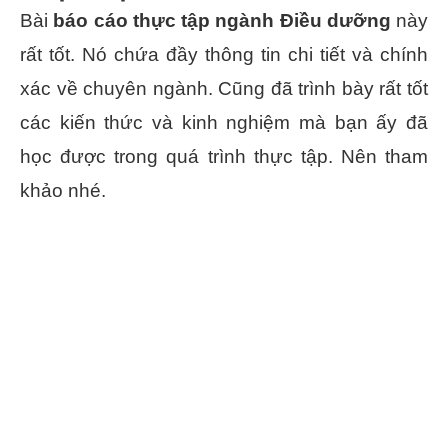
Bài
báo cáo thực tập ngành Điều dưỡng
này
rất tốt. Nó chứa đầy thông tin chi tiết và chính
xác về chuyên ngành. Cũng đã trình bày rất tốt
các kiến thức và kinh nghiệm mà bạn ấy đã
học được trong quá trình thực tập. Nên tham
khảo nhé.