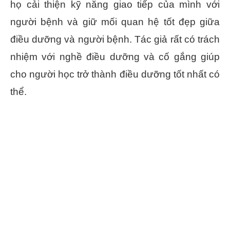
họ cải thiện kỹ năng giao tiếp của mình với
người bệnh và giữ mối quan hệ tốt đẹp giữa
điều dưỡng và người bệnh. Tác giả rất có trách
nhiệm với nghề điều dưỡng và cố gắng giúp
cho người học trở thành điều dưỡng tốt nhất có
thể.